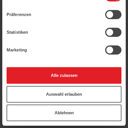
защищены
Präferenzen
Statistiken
Marketing
Alle zulassen
Auswahl erlauben
Ablehnen